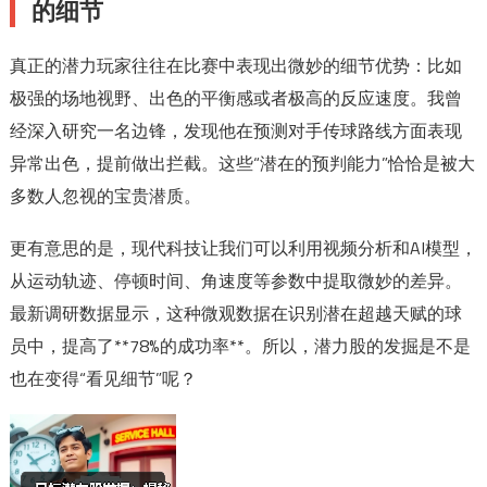
的细节
真正的潜力玩家往往在比赛中表现出微妙的细节优势：比如
极强的场地视野、出色的平衡感或者极高的反应速度。我曾
经深入研究一名边锋，发现他在预测对手传球路线方面表现
异常出色，提前做出拦截。这些“潜在的预判能力”恰恰是被大
多数人忽视的宝贵潜质。
更有意思的是，现代科技让我们可以利用视频分析和AI模型，
从运动轨迹、停顿时间、角速度等参数中提取微妙的差异。
最新调研数据显示，这种微观数据在识别潜在超越天赋的球
员中，提高了**78%的成功率**。所以，潜力股的发掘是不是
也在变得“看见细节”呢？