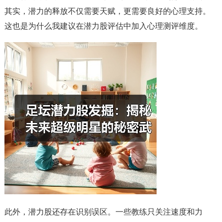
其实，潜力的释放不仅需要天赋，更需要良好的心理支持。
这也是为什么我建议在潜力股评估中加入心理测评维度。
此外，潜力股还存在识别误区。一些教练只关注速度和力