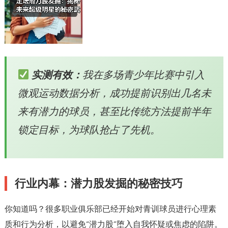
实测有效：
我在多场青少年比赛中引入
微观运动数据分析，成功提前识别出几名未
来有潜力的球员，甚至比传统方法提前半年
锁定目标，为球队抢占了先机。
行业内幕：潜力股发掘的秘密技巧
你知道吗？很多职业俱乐部已经开始对青训球员进行心理素
质和行为分析，以避免“潜力股”堕入自我怀疑或焦虑的陷阱。