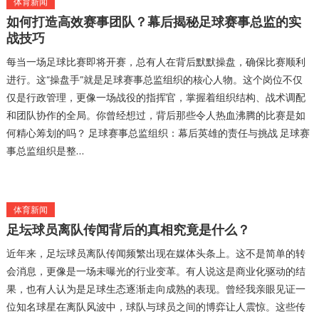
体育新闻
如何打造高效赛事团队？幕后揭秘足球赛事总监的实
战技巧
每当一场足球比赛即将开赛，总有人在背后默默操盘，确保比赛顺利
进行。这“操盘手”就是足球赛事总监组织的核心人物。这个岗位不仅
仅是行政管理，更像一场战役的指挥官，掌握着组织结构、战术调配
和团队协作的全局。你曾经想过，背后那些令人热血沸腾的比赛是如
何精心筹划的吗？ 足球赛事总监组织：幕后英雄的责任与挑战 足球赛
事总监组织是整…
体育新闻
足坛球员离队传闻背后的真相究竟是什么？
近年来，足坛球员离队传闻频繁出现在媒体头条上。这不是简单的转
会消息，更像是一场未曝光的行业变革。有人说这是商业化驱动的结
果，也有人认为是足球生态逐渐走向成熟的表现。曾经我亲眼见证一
位知名球星在离队风波中，球队与球员之间的博弈让人震惊。这些传