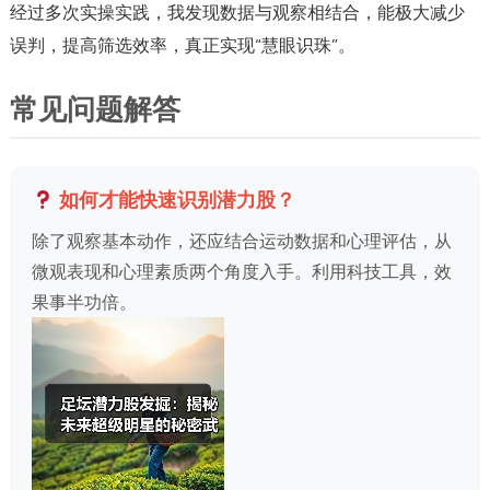
经过多次实操实践，我发现数据与观察相结合，能极大减少
误判，提高筛选效率，真正实现“慧眼识珠”。
常见问题解答
如何才能快速识别潜力股？
除了观察基本动作，还应结合运动数据和心理评估，从
微观表现和心理素质两个角度入手。利用科技工具，效
果事半功倍。