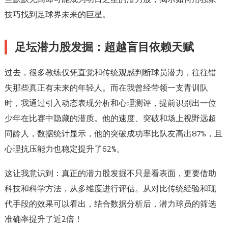
技巧找到足球界未来的巨星。
足坛潜力股发掘：超越盲目依赖天赋
过去，很多教练仅凭直觉和传统观感判断球员潜力，往往错
失那些真正有未来的年轻人。而在我曾经带领一支青训队
时，我通过引入动态表现分析和心理测评，提前识别出一位
少年在比赛中隐藏的潜质。他的速度、突破和场上视野远超
同龄人，数据统计显示，他的突破成功率比队友高出87%，且
心理抗压能力也稳定提升了62%。
这让我意识到：真正的潜力股发掘不只是看表面，更要借助
科技和科学方法，从多维度进行评估。从对比传统经验和现
代手段的效果可以看出，结合数据分析后，潜力球员的筛选
准确率提升了近2倍！