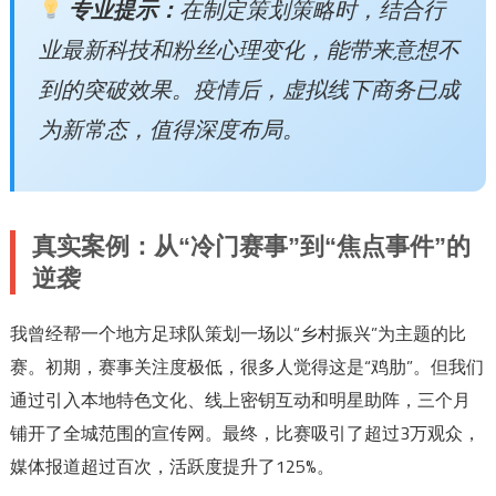
专业提示：
在制定策划策略时，结合行
业最新科技和粉丝心理变化，能带来意想不
到的突破效果。疫情后，虚拟线下商务已成
为新常态，值得深度布局。
真实案例：从“冷门赛事”到“焦点事件”的
逆袭
我曾经帮一个地方足球队策划一场以“乡村振兴”为主题的比
赛。初期，赛事关注度极低，很多人觉得这是“鸡肋”。但我们
通过引入本地特色文化、线上密钥互动和明星助阵，三个月
铺开了全城范围的宣传网。最终，比赛吸引了超过3万观众，
媒体报道超过百次，活跃度提升了125%。