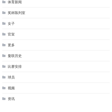
体育新闻
奖杯陈列室
女子
官宣
更多
曼联历史
比赛安排
球员
视频
资讯