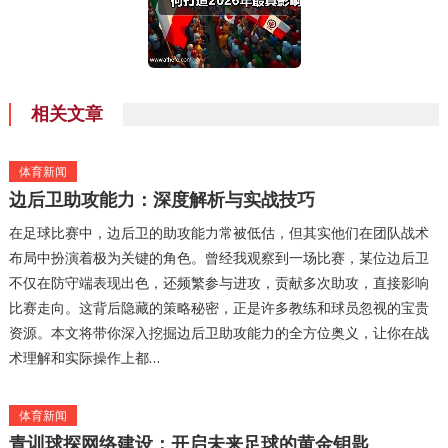
相关文章
体育新闻
边后卫助攻能力：深度解析与实战技巧
在足球比赛中，边后卫的助攻能力常被低估，但其实他们在团队战术
布局中扮演着极为关键的角色。曾经我观察到一场比赛，某位边后卫
不仅在防守端表现出色，还频繁参与进攻，贡献多次助攻，直接影响
比赛走向。这背后隐藏的策略秘密，正是许多教练和球员忽视的宝贵
资源。本文将带你深入挖掘边后卫助攻能力的全方位奥义，让你在战
术理解和实际操作上都…
体育新闻
青训球探网络建设：开启未来足球的黄金钥匙