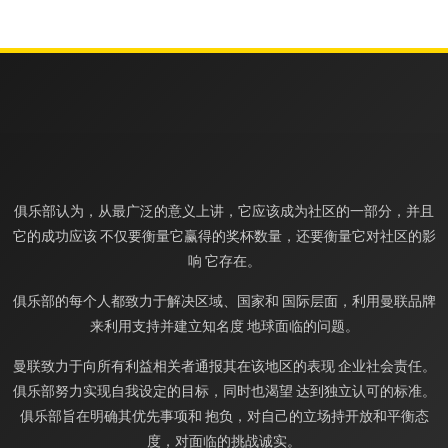
俱乐部认为，从最广泛的意义上讲，它应该成为社区的一部分，并且
它的成功应该 不仅要衡量它赢得的奖杯数量，还要衡量它对社区的影
响 它存在。
俱乐部的每个人都致力于解决区域、国家和 国际层面，利用曼联品牌
来利用支持并建立知名度 地球面临的问题。
曼联致力于向所有利益相关者通报其在该地区的表现 企业社会责任。
俱乐部努力实现自我设定的目标，同时也渴望 达到独立认可的标准。
俱乐部旨在明确其优先事项和 抱负，对自己的立场持开放和平衡态
度，对面临的挑战诚实。