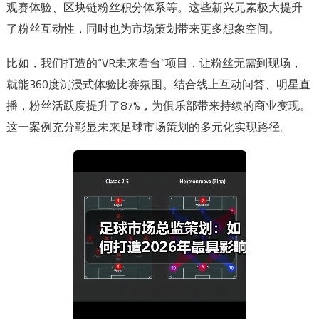
观赛体验、区块链粉丝积分体系等。这些新兴元素极大提升
了粉丝互动性，同时也为市场策划带来更多想象空间。
比如，我们打造的“VR未来看台”项目，让粉丝无需到现场，
就能360度沉浸式体验比赛氛围。结合线上互动问答、明星直
播，粉丝活跃度提升了87%，为俱乐部带来持续的商业变现。
这一案例充分彰显未来足球市场策划的多元化实现路径。