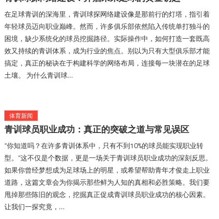
在足球青训的深海里，青训球探网络建设像是那前行的灯塔，指引着
年轻球员迈向职业巅峰。然而，许多俱乐部依然陷入传统单打独斗的
困境，缺少系统化的球员挖掘路径。实际操作中，如何打造一套既高
效又持续的青训体系，成为行业的焦点。别以为只有大型俱乐部才能
搞定，真正的秘诀在于构建科学的网络布局，连接每一块潜在的足球
土壤。 为什么青训球…
体育新闻
青训球员职业成功：真正的突破之道与常见误区
“你知道吗？在许多青训体系中，只有不到10%的球员能实现职业转
型。”这不仅是个数据，更是一场关于青训球员职业成功的深刻反思。
如果你曾经梦想成为足球场上的明星，或希望帮助青年才俊走上职业
道路，这篇文章会为你揭示那些鲜为人知的真相和必胜策略。我们要
甩掉那些陈旧的观念，挖掘真正促成青训球员职业成功的核心因素。
让我们一探究竟，…