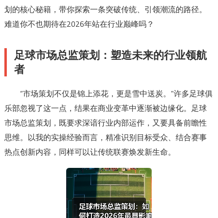
划的核心秘籍，带你探索一条突破传统、引领潮流的路径。
难道你不也期待在2026年站在行业巅峰吗？
足球市场总监策划：塑造未来的行业领航
者
“市场策划不仅是锦上添花，更是雪中送炭。”许多足球俱
乐部忽视了这一点，结果在商业变革中逐渐被边缘化。足球
市场总监策划，既要求深谙行业内部运作，又要具备前瞻性
思维。以我的实操经验而言，精准识别目标受众、结合赛事
热点创新内容，同样可以让传统联赛焕发新生命。