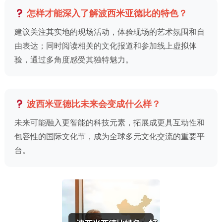
怎样才能深入了解波西米亚德比的特色？
建议关注其实地的现场活动，体验现场的艺术氛围和自
由表达；同时阅读相关的文化报道和参加线上虚拟体
验，通过多角度感受其独特魅力。
波西米亚德比未来会变成什么样？
未来可能融入更智能的科技元素，拓展成更具互动性和
包容性的国际文化节，成为全球多元文化交流的重要平
台。