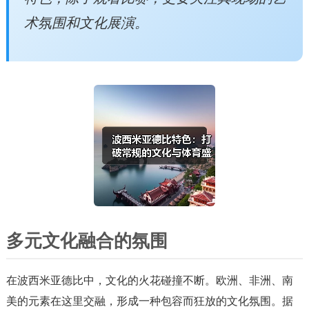
术氛围和文化展演。
多元文化融合的氛围
在波西米亚德比中，文化的火花碰撞不断。欧洲、非洲、南
美的元素在这里交融，形成一种包容而狂放的文化氛围。据