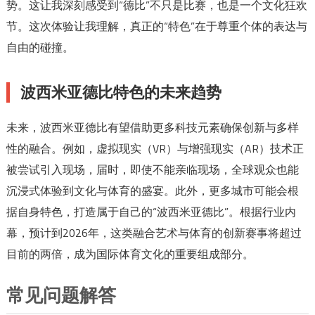
势。这让我深刻感受到“德比”不只是比赛，也是一个文化狂欢
节。这次体验让我理解，真正的“特色”在于尊重个体的表达与
自由的碰撞。
波西米亚德比特色的未来趋势
未来，波西米亚德比有望借助更多科技元素确保创新与多样
性的融合。例如，虚拟现实（VR）与增强现实（AR）技术正
被尝试引入现场，届时，即使不能亲临现场，全球观众也能
沉浸式体验到文化与体育的盛宴。此外，更多城市可能会根
据自身特色，打造属于自己的“波西米亚德比”。根据行业内
幕，预计到2026年，这类融合艺术与体育的创新赛事将超过
目前的两倍，成为国际体育文化的重要组成部分。
常见问题解答