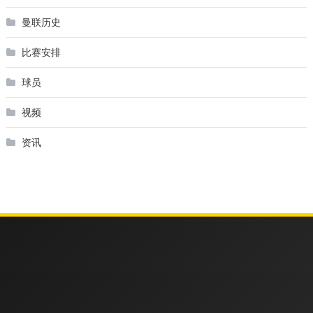
曼联历史
比赛安排
球员
视频
资讯