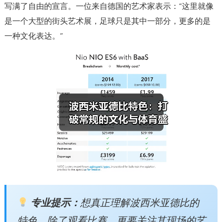
写满了自由的宣言。一位来自德国的艺术家表示：“这里就像
是一个大型的街头艺术展，足球只是其中一部分，更多的是
一种文化表达。”
专业提示：
想真正理解波西米亚德比的
特色，除了观看比赛，更要关注其现场的艺