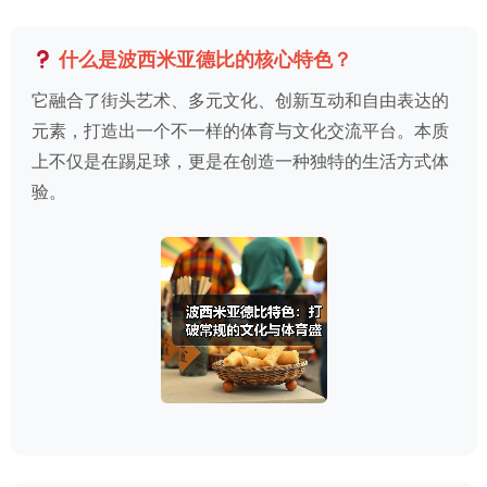
什么是波西米亚德比的核心特色？
它融合了街头艺术、多元文化、创新互动和自由表达的
元素，打造出一个不一样的体育与文化交流平台。本质
上不仅是在踢足球，更是在创造一种独特的生活方式体
验。