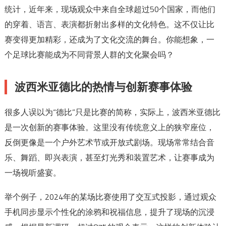
统计，近年来，现场观众中来自全球超过50个国家，而他们
的穿着、语言、表演都折射出多样的文化特色。这不仅让比
赛变得更加精彩，还成为了文化交流的舞台。你能想象，一
个足球比赛能成为不同背景人群的文化聚会吗？
波西米亚德比的热情与创新赛事体验
很多人误以为“德比”只是比赛的简称，实际上，波西米亚德比
是一次创新的赛事体验。这里没有传统意义上的狭窄座位，
反倒更像是一个户外艺术节或开放式剧场。现场常常结合音
乐、舞蹈、即兴表演，甚至灯光秀和装置艺术，让赛事成为
一场视听盛宴。
举个例子，2024年的某场比赛使用了交互式投影，通过观众
手机同步显示个性化的涂鸦和祝福信息，提升了现场的沉浸