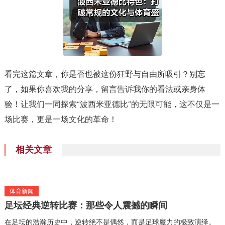
看完这篇文章，你是否也被这份狂野与自由所吸引？别忘
了，如果你喜欢我的分享，留言告诉我你的看法或亲身体
验！让我们一同探索“波西米亚德比”的无限可能，这不仅是一
场比赛，更是一场文化的革命！
相关文章
体育新闻
足坛经典逆转比赛：那些令人震撼的瞬间
在足坛的浩瀚历史中，逆转绝不是偶然，而是足球魔力的极致演绎。