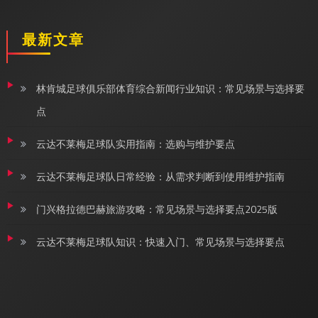
最新文章
林肯城足球俱乐部体育综合新闻行业知识：常见场景与选择要
点
云达不莱梅足球队实用指南：选购与维护要点
云达不莱梅足球队日常经验：从需求判断到使用维护指南
门兴格拉德巴赫旅游攻略：常见场景与选择要点2025版
云达不莱梅足球队知识：快速入门、常见场景与选择要点