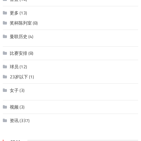
更多
(13)
奖杯陈列室
(8)
曼联历史
(4)
比赛安排
(8)
球员
(12)
23岁以下
(1)
女子
(3)
视频
(3)
资讯
(337)