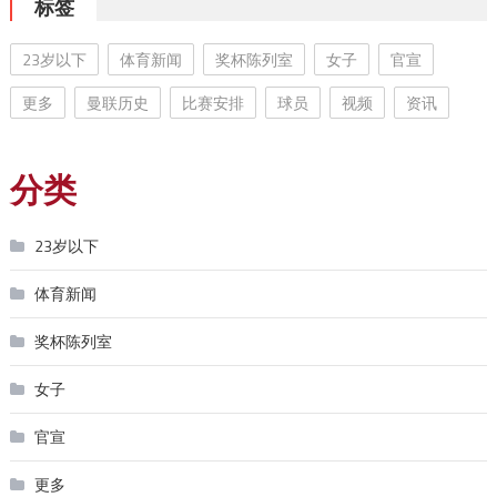
标签
23岁以下
体育新闻
奖杯陈列室
女子
官宣
更多
曼联历史
比赛安排
球员
视频
资讯
分类
23岁以下
体育新闻
奖杯陈列室
女子
官宣
更多