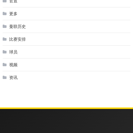
官宣
更多
曼联历史
比赛安排
球员
视频
资讯