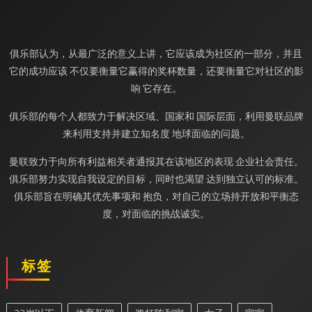
俱乐部认为，从最广泛的意义上讲，它应该成为社区的一部分，并且
它的成功应该 不仅要衡量它赢得的奖杯数量，还要衡量它对社区的影
响 它存在。
俱乐部的每个人都致力于解决区域、国家和 国际层面，利用曼联品牌
来利用支持并建立知名度 地球面临的问题。
曼联致力于向所有利益相关者通报其在该地区的表现 企业社会责任。
俱乐部努力实现自我设定的目标，同时也渴望 达到独立认可的标准。
俱乐部旨在明确其优先事项和 抱负，对自己的立场持开放和平衡态
度，对面临的挑战诚实。
标签