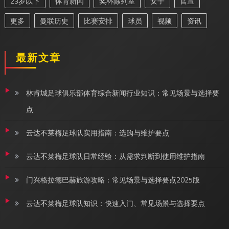
23岁以下
体育新闻
奖杯陈列室
女子
官宣
更多
曼联历史
比赛安排
球员
视频
资讯
最新文章
林肯城足球俱乐部体育综合新闻行业知识：常见场景与选择要
点
云达不莱梅足球队实用指南：选购与维护要点
云达不莱梅足球队日常经验：从需求判断到使用维护指南
门兴格拉德巴赫旅游攻略：常见场景与选择要点2025版
云达不莱梅足球队知识：快速入门、常见场景与选择要点