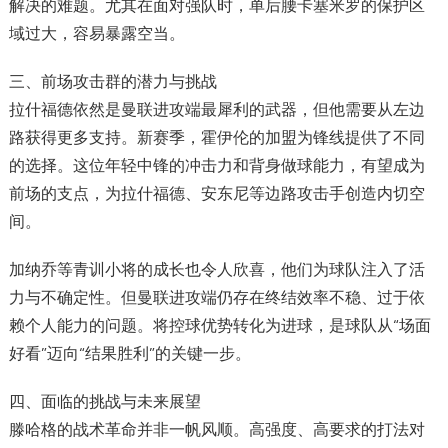
解决的难题。尤其在面对强队时，单后腰卡塞米罗的保护区
域过大，容易暴露空当。
三、前场攻击群的潜力与挑战
拉什福德依然是曼联进攻端最犀利的武器，但他需要从左边
路获得更多支持。新赛季，霍伊伦的加盟为锋线提供了不同
的选择。这位年轻中锋的冲击力和背身做球能力，有望成为
前场的支点，为拉什福德、安东尼等边路攻击手创造内切空
间。
加纳乔等青训小将的成长也令人欣喜，他们为球队注入了活
力与不确定性。但曼联进攻端仍存在终结效率不稳、过于依
赖个人能力的问题。将控球优势转化为进球，是球队从“场面
好看”迈向“结果胜利”的关键一步。
四、面临的挑战与未来展望
滕哈格的战术革命并非一帆风顺。高强度、高要求的打法对