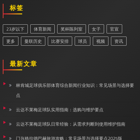
标签
23岁以下
体育新闻
奖杯陈列室
女子
官宣
更多
曼联历史
比赛安排
球员
视频
资讯
最新文章
林肯城足球俱乐部体育综合新闻行业知识：常见场景与选择要
点
云达不莱梅足球队实用指南：选购与维护要点
云达不莱梅足球队日常经验：从需求判断到使用维护指南
门兴格拉德巴赫旅游攻略：常见场景与选择要点2025版