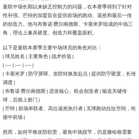
曼联中场长期以来缺乏控制力的问题，在本赛季得到了针对
性补强。芒特的加盟旨在提供前场的跑动、逼抢和最后一传
的创造力。他与布鲁诺·费尔南德斯、卡塞米罗组成的中场三
角，理论上兼具硬度、创造力和覆盖面积。
以下是曼联本赛季主要中场球员的角色对比：
| 球员姓名 | 主要角色 | 战术价值 |
| :— | :— | :— |
| 卡塞米罗 | 防守屏障、攻防转换发起点 | 提供防守硬度，长传
调度 |
| 布鲁诺·费尔南德斯 | 进攻核心、机会创造者 | 输送关键传
球，后插上射门 |
| 芒特 | 前场串联者、高位逼抢执行者 | 无球跑动拉扯空间，衔
接中前场 |
然而，如何平衡攻防职责，避免中场脱节，仍是滕哈格需要