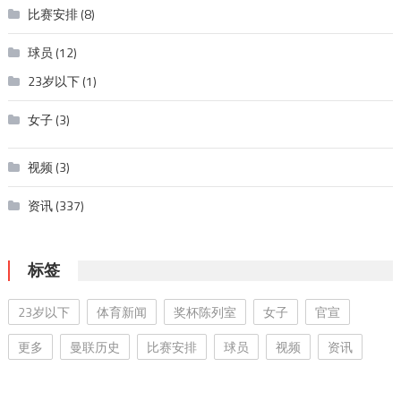
比赛安排
(8)
球员
(12)
23岁以下
(1)
女子
(3)
视频
(3)
资讯
(337)
标签
23岁以下
体育新闻
奖杯陈列室
女子
官宣
更多
曼联历史
比赛安排
球员
视频
资讯