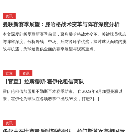
资讯
曼联新赛季展望：滕哈格战术变革与阵容深度分析
本文深度剖析曼联新赛季前景，聚焦滕哈格战术变革、关键球员状态
与阵容深度。分析锋线、中场、后防各环节优劣，探讨球队面临的挑
战与机遇，为球迷提供全面的赛季展望与观察重点。
官宣
资讯
【官宣】拉斯穆斯·霍伊伦租借离队
霍伊伦租借加盟那不勒斯至本赛季结束。 自2023年8月加盟曼联以
来，霍伊伦为球队在各项赛事中出战95次，打进2 […]
资讯
多尔古在比赛最后时刻被否认，拉门斯首次亮相国际