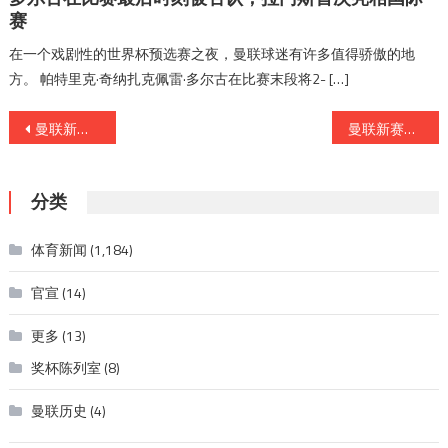
赛
在一个戏剧性的世界杯预选赛之夜，曼联球迷有许多值得骄傲的地
方。 帕特里克·奇纳扎克佩雷·多尔古在比赛末段将2- […]
文
曼联新赛季阵容深度解析，滕哈格如何打造红魔复兴之路
曼联新赛季战术变革，滕哈格能否带领红魔重返巅峰？
章
导
分类
航
体育新闻
(1,184)
官宣
(14)
更多
(13)
奖杯陈列室
(8)
曼联历史
(4)