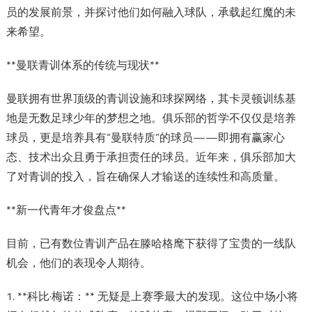
员的发展前景，并探讨他们如何融入球队，承载起红魔的未
来希望。
**曼联青训体系的传统与现状**
曼联拥有世界顶级的青训设施和球探网络，其卡灵顿训练基
地是无数足球少年的梦想之地。俱乐部的哲学不仅仅是培养
球员，更是培养具有“曼联特质”的球员——即拥有赢家心
态、技术出众且勇于承担责任的球员。近年来，俱乐部加大
了对青训的投入，旨在确保人才输送的连续性和高质量。
**新一代青年才俊盘点**
目前，已有数位青训产品在滕哈格麾下获得了宝贵的一线队
机会，他们的表现令人期待。
1. **科比·梅诺：** 无疑是上赛季最大的发现。这位中场小将