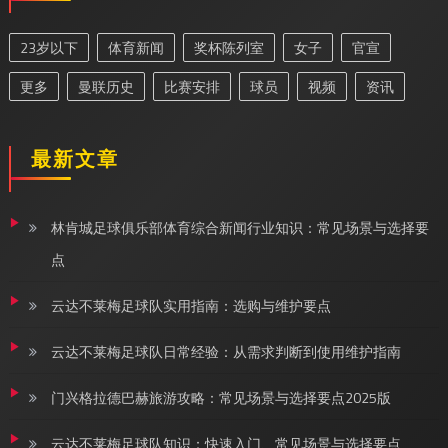
23岁以下
体育新闻
奖杯陈列室
女子
官宣
更多
曼联历史
比赛安排
球员
视频
资讯
最新文章
林肯城足球俱乐部体育综合新闻行业知识：常见场景与选择要
点
云达不莱梅足球队实用指南：选购与维护要点
云达不莱梅足球队日常经验：从需求判断到使用维护指南
门兴格拉德巴赫旅游攻略：常见场景与选择要点2025版
云达不莱梅足球队知识：快速入门、常见场景与选择要点