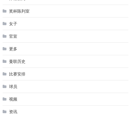
奖杯陈列室
女子
官宣
更多
曼联历史
比赛安排
球员
视频
资讯