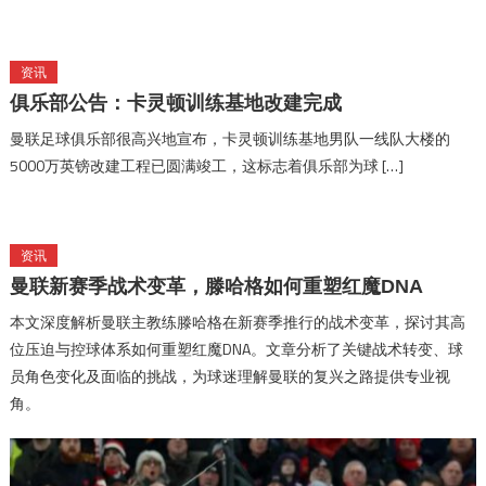
资讯
俱乐部公告：卡灵顿训练基地改建完成
曼联足球俱乐部很高兴地宣布，卡灵顿训练基地男队一线队大楼的
5000万英镑改建工程已圆满竣工，这标志着俱乐部为球 […]
资讯
曼联新赛季战术变革，滕哈格如何重塑红魔DNA
本文深度解析曼联主教练滕哈格在新赛季推行的战术变革，探讨其高
位压迫与控球体系如何重塑红魔DNA。文章分析了关键战术转变、球
员角色变化及面临的挑战，为球迷理解曼联的复兴之路提供专业视
角。