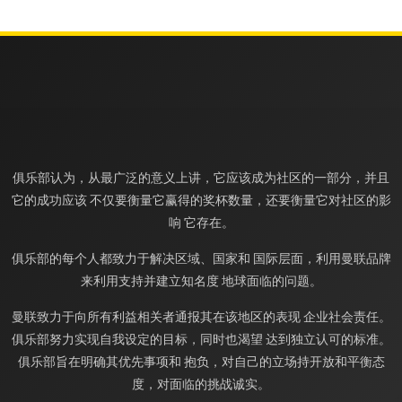
俱乐部认为，从最广泛的意义上讲，它应该成为社区的一部分，并且
它的成功应该 不仅要衡量它赢得的奖杯数量，还要衡量它对社区的影
响 它存在。
俱乐部的每个人都致力于解决区域、国家和 国际层面，利用曼联品牌
来利用支持并建立知名度 地球面临的问题。
曼联致力于向所有利益相关者通报其在该地区的表现 企业社会责任。
俱乐部努力实现自我设定的目标，同时也渴望 达到独立认可的标准。
俱乐部旨在明确其优先事项和 抱负，对自己的立场持开放和平衡态
度，对面临的挑战诚实。