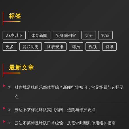
标签
23岁以下
体育新闻
奖杯陈列室
女子
官宣
更多
曼联历史
比赛安排
球员
视频
资讯
最新文章
林肯城足球俱乐部体育综合新闻行业知识：常见场景与选择要
点
云达不莱梅足球队实用指南：选购与维护要点
云达不莱梅足球队日常经验：从需求判断到使用维护指南