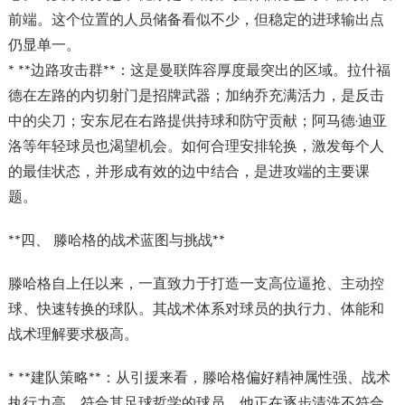
前端。这个位置的人员储备看似不少，但稳定的进球输出点
仍显单一。
* **边路攻击群**：这是曼联阵容厚度最突出的区域。拉什福
德在左路的内切射门是招牌武器；加纳乔充满活力，是反击
中的尖刀；安东尼在右路提供持球和防守贡献；阿马德·迪亚
洛等年轻球员也渴望机会。如何合理安排轮换，激发每个人
的最佳状态，并形成有效的边中结合，是进攻端的主要课
题。
**四、 滕哈格的战术蓝图与挑战**
滕哈格自上任以来，一直致力于打造一支高位逼抢、主动控
球、快速转换的球队。其战术体系对球员的执行力、体能和
战术理解要求极高。
* **建队策略**：从引援来看，滕哈格偏好精神属性强、战术
执行力高、符合其足球哲学的球员。他正在逐步清洗不符合