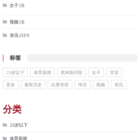
女子
(3)
视频
(3)
资讯
(337)
标签
23岁以下
体育新闻
奖杯陈列室
女子
官宣
更多
曼联历史
比赛安排
球员
视频
资讯
分类
23岁以下
体育新闻