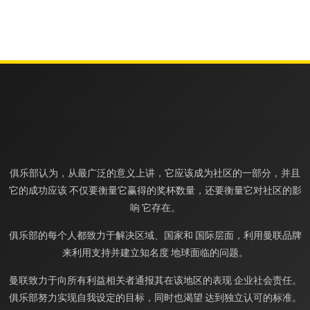
俱乐部认为，从最广泛的意义上讲，它应该成为社区的一部分，并且
它的成功应该 不仅要衡量它赢得的奖杯数量，还要衡量它对社区的影
响 它存在。
俱乐部的每个人都致力于解决区域、国家和 国际层面，利用曼联品牌
来利用支持并建立知名度 地球面临的问题。
曼联致力于向所有利益相关者通报其在该地区的表现 企业社会责任。
俱乐部努力实现自我设定的目标，同时也渴望 达到独立认可的标准。