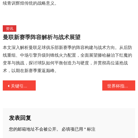
续青训辉煌传统的战略意义。
资讯
曼联新赛季阵容解析与战术展望
本文深入解析曼联足球俱乐部新赛季的阵容构建与战术方向。从后防
线重组、中场引擎升级到锋线火力配置，全面展望滕哈赫治下红魔的
变革与挑战，探讨球队如何平衡创造力与硬度，并贯彻高位逼抢战
术，以期在新赛季重返巅峰。
文
关键引述：曼联在沃尔夫斯堡赛前的新闻发布会
世界杯指南：何时、何地以及谁有资格？
章
导
发表回复
航
您的邮箱地址不会被公开。
必填项已用
*
标注