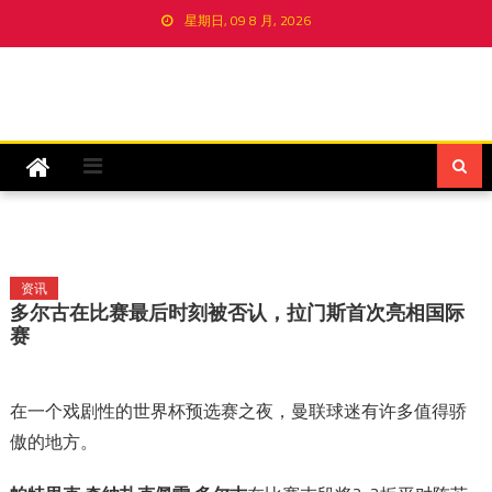
Skip
星期日, 09 8 月, 2026
to
content
资讯
多尔古在比赛最后时刻被否认，拉门斯首次亮相国际
赛
在一个戏剧性的世界杯预选赛之夜，曼联球迷有许多值得骄
傲的地方。