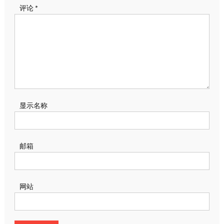
评论
*
显示名称
邮箱
网站