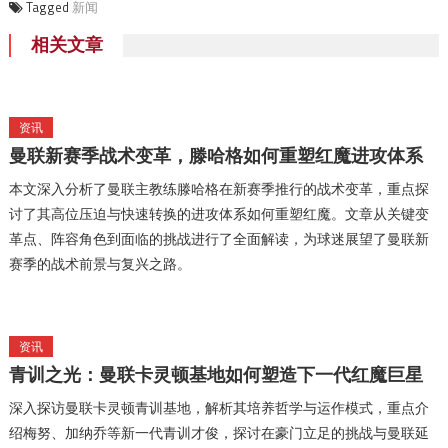
Tagged
新闻
相关文章
资讯
曼联新赛季战术变革，滕哈格如何重塑红魔进攻体系
本文深入分析了曼联主教练滕哈格在新赛季推行的战术变革，重点探
讨了其高位压迫与快速转换的进攻体系如何重塑红魔。文章从关键变
革点、阵容角色到面临的挑战进行了全面解读，为球迷展望了曼联新
赛季的战术前景与复兴之路。
资讯
青训之光：曼联卡灵顿基地如何塑造下一代红魔巨星
深入探访曼联卡灵顿青训基地，解析其培养哲学与运作模式，重点介
绍梅努、加纳乔等新一代青训才俊，探讨在豪门立足的挑战与曼联延