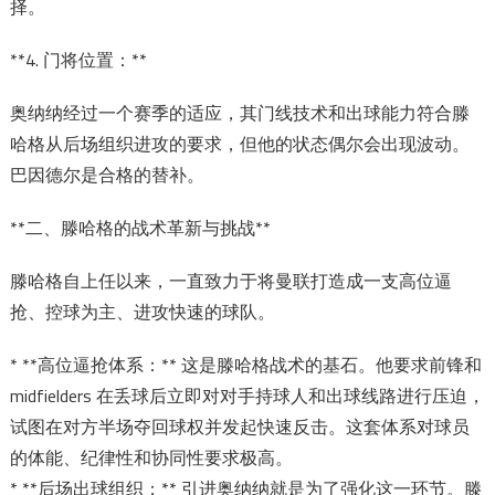
择。
**4. 门将位置：**
奥纳纳经过一个赛季的适应，其门线技术和出球能力符合滕
哈格从后场组织进攻的要求，但他的状态偶尔会出现波动。
巴因德尔是合格的替补。
**二、滕哈格的战术革新与挑战**
滕哈格自上任以来，一直致力于将曼联打造成一支高位逼
抢、控球为主、进攻快速的球队。
* **高位逼抢体系：** 这是滕哈格战术的基石。他要求前锋和
midfielders 在丢球后立即对对手持球人和出球线路进行压迫，
试图在对方半场夺回球权并发起快速反击。这套体系对球员
的体能、纪律性和协同性要求极高。
* **后场出球组织：** 引进奥纳纳就是为了强化这一环节。滕