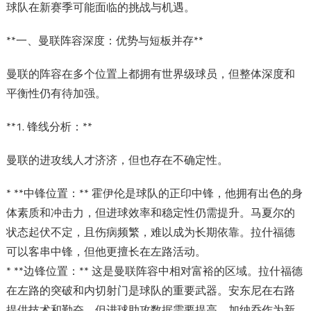
球队在新赛季可能面临的挑战与机遇。
**一、曼联阵容深度：优势与短板并存**
曼联的阵容在多个位置上都拥有世界级球员，但整体深度和
平衡性仍有待加强。
**1. 锋线分析：**
曼联的进攻线人才济济，但也存在不确定性。
* **中锋位置：** 霍伊伦是球队的正印中锋，他拥有出色的身
体素质和冲击力，但进球效率和稳定性仍需提升。马夏尔的
状态起伏不定，且伤病频繁，难以成为长期依靠。拉什福德
可以客串中锋，但他更擅长在左路活动。
* **边锋位置：** 这是曼联阵容中相对富裕的区域。拉什福德
在左路的突破和内切射门是球队的重要武器。安东尼在右路
提供技术和勤奋，但进球助攻数据需要提高。加纳乔作为新