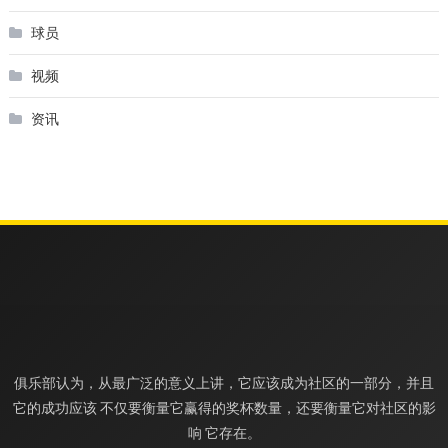
球员
视频
资讯
俱乐部认为，从最广泛的意义上讲，它应该成为社区的一部分，并且
它的成功应该 不仅要衡量它赢得的奖杯数量，还要衡量它对社区的影
响 它存在。