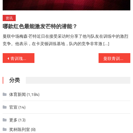
资讯
哪款红色最能激发芒特的潜能？
曼联中场梅森·芒特近日在接受采访时分享了他与队友在训练中的激烈
竞争。他表示，在卡灵顿训练基地，队内的竞争非常激 […]
文
青训瑰宝闪耀，曼联未来核心正在卡灵顿基地崛起
曼联青训营再结硕果，新一代红魔谁将闪耀梦剧场？
章
导
分类
航
体育新闻
(1,184)
官宣
(14)
更多
(13)
奖杯陈列室
(8)