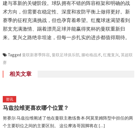
建与革新的关键阶段。球队拥有不错的阵容框架和明确的战
术方向，但需要在稳定性、深度和攻防平衡上做得更好。新
赛季的征程充满挑战，但也孕育着希望。红魔球迷渴望看到
那支充满激情、踢着漂亮足球并能赢得奖杯的曼联重新归
来。复兴之路绝非坦途，但每一步扎实的进步都值得期待。
Tagged
曼联新赛季阵容
,
曼联足球俱乐部
,
滕哈格战术
,
红魔复兴
,
英超联
赛
相关文章
资讯
马兹拉维更喜欢哪个位置？
努赛尔·马兹拉维阐述了他在曼联主教练鲁本·阿莫里姆阵型中担任的两
个主要职位之间的主要区别。 这位摩洛哥国脚将在 […]