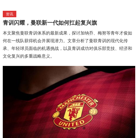
资讯
青训闪耀，曼联新一代如何扛起复兴旗
本文聚焦曼联青训体系的最新成果，探讨加纳乔、梅努等青年才俊如
何在一线队获得机会并展现潜力。文章分析了曼联青训的现代化传
承、年轻球员面临的机遇挑战，以及青训成功对俱乐部竞技、经济和
文化复兴的多重战略意义。