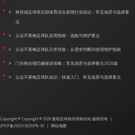
林肯城足球俱乐部体育综合新闻行业知识：常见场景与选择要
点
云达不莱梅足球队实用指南：选购与维护要点
云达不莱梅足球队日常经验：从需求判断到使用维护指南
门兴格拉德巴赫旅游攻略：常见场景与选择要点2025版
云达不莱梅足球队知识：快速入门、常见场景与选择要点
Copyright © Copyright © 2026 曼联足球俱乐部粉丝站 版权所有 |
沪ICP备2025136253号-81
|
网站地图