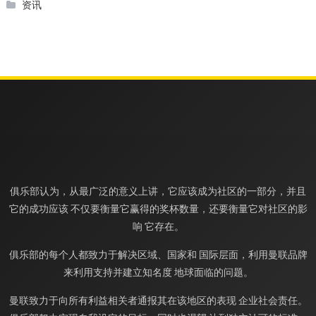
资讯
俱乐部认为，从最广泛的意义上讲，它应该成为社区的一部分，并且
它的成功应该 不仅要衡量它赢得的奖杯数量，还要衡量它对社区的影
响 它存在。
俱乐部的每个人都致力于解决区域、国家和 国际层面，利用曼联品牌
来利用支持并建立知名度 地球面临的问题。
曼联致力于向所有利益相关者通报其在该地区的表现 企业社会责任。