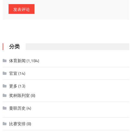
分类
体育新闻
(1,184)
官宣
(14)
更多
(13)
奖杯陈列室
(8)
曼联历史
(4)
比赛安排
(8)