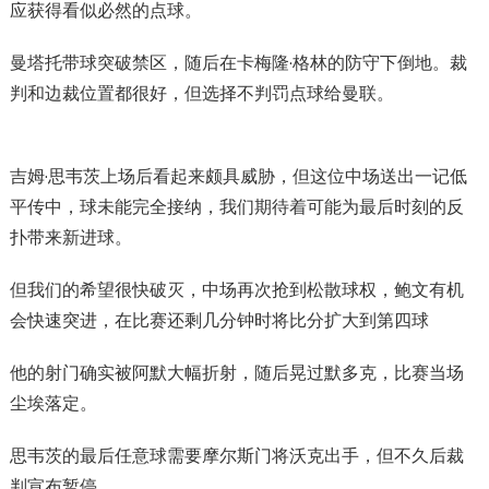
应获得看似必然的点球。
曼塔托带球突破禁区，随后在卡梅隆·格林的防守下倒地。裁
判和边裁位置都很好，但选择不判罚点球给曼联。
吉姆·思韦茨上场后看起来颇具威胁，但这位中场送出一记低
平传中，球未能完全接纳，我们期待着可能为最后时刻的反
扑带来新进球。
但我们的希望很快破灭，中场再次抢到松散球权，鲍文有机
会快速突进，在比赛还剩几分钟时将比分扩大到第四球
他的射门确实被阿默大幅折射，随后晃过默多克，比赛当场
尘埃落定。
思韦茨的最后任意球需要摩尔斯门将沃克出手，但不久后裁
判宣布暂停。