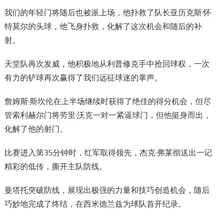
我们的年轻门将随后也被派上场，他扑救了队长亚历克斯·怀
特莫尔的头球，他飞身扑救，化解了这次机会和随后的补
射。
天堂队再次发威，他积极地从利普修克手中抢回球权，一次
有力的铲球再次赢得了我们远征球迷的掌声。
詹姆斯·斯坎伦在上半场继续时获得了绝佳的得分机会，但尽
管索利赫尔门将劳里·沃克一对一紧逼球门，但他挺身而出，
化解了他的射门。
比赛进入第35分钟时，红军取得领先，杰克·弗莱彻送出一记
精彩的低传，撕开主队防线。
曼塔托突破防线，展现出极强的力量和技巧创造机会，随后
巧妙地完成了终结，在西米德兰兹为球队首开纪录。