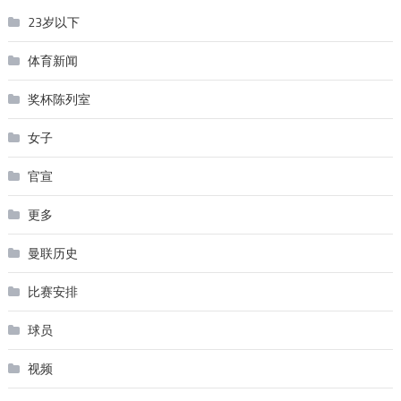
23岁以下
体育新闻
奖杯陈列室
女子
官宣
更多
曼联历史
比赛安排
球员
视频