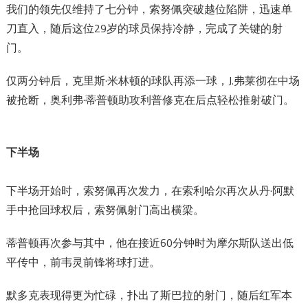
我们的领先仅维持了七分钟，索努佩突破越位陷阱，迅速单
刀直入，随后这位29岁的球员保持冷静，完成了关键的射
门。
仅两分钟后，克里斯·米林顿的球队再添一球，J.弗莱彻在中场
被抢断，奥利弗·蒂普顿助攻利普修克在后点轻松推射破门。
下半场
下半场开始时，索努佩再次发力，在索利哈尔再次从丹·阿默
手中抢回球权后，索努佩射门高出横梁。
蒂普顿再次参与其中，他在接近60分钟时为摩尔斯队送出低
平传中，前韦灵前锋将球打进。
默多克表现得更为忙碌，扑出了斯巴拉的射门，随后红军本