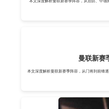
本文深度解析曼联新赛季阵容，从后防、中场
曼联新赛
本文深度解析曼联新赛季阵容，从门将到前锋逐