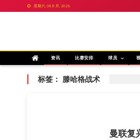
Skip
星期六, 08 8 月, 2026
to
content
资讯
比赛安排
球员
标签：
滕哈格战术
曼联复