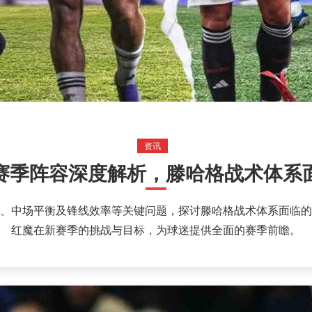
资讯
赛季阵容深度解析，滕哈格战术体系
、中场平衡及锋线效率等关键问题，探讨滕哈格战术体系面临的
红魔在新赛季的挑战与目标，为球迷提供全面的赛季前瞻。